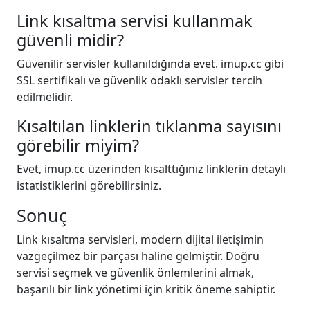
Link kısaltma servisi kullanmak
güvenli midir?
Güvenilir servisler kullanıldığında evet. imup.cc gibi
SSL sertifikalı ve güvenlik odaklı servisler tercih
edilmelidir.
Kısaltılan linklerin tıklanma sayısını
görebilir miyim?
Evet, imup.cc üzerinden kısalttığınız linklerin detaylı
istatistiklerini görebilirsiniz.
Sonuç
Link kısaltma servisleri, modern dijital iletişimin
vazgeçilmez bir parçası haline gelmiştir. Doğru
servisi seçmek ve güvenlik önlemlerini almak,
başarılı bir link yönetimi için kritik öneme sahiptir.