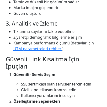
Temiz ve düzenli bir görünüm sağlar
Marka imajını güçlendirir
Güven oluşturur
3. Analitik ve İzleme
Tıklanma sayılarını takip edebilme
Ziyaretçi demografik bilgilerine erişim
Kampanya performans ölçümü (detaylar için
UTM parametreleri rehberi
)
Güvenli Link Kısaltma İçin
İpuçları
Güvenilir Servis Seçimi
SSL sertifikası olan servisler tercih edin
Gizlilik politikasını kontrol edin
Kullanıcı yorumlarını inceleyin
Özelleştirme Seçenekleri