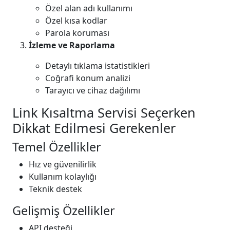
Özel alan adı kullanımı
Özel kısa kodlar
Parola koruması
İzleme ve Raporlama
Detaylı tıklama istatistikleri
Coğrafi konum analizi
Tarayıcı ve cihaz dağılımı
Link Kısaltma Servisi Seçerken
Dikkat Edilmesi Gerekenler
Temel Özellikler
Hız ve güvenilirlik
Kullanım kolaylığı
Teknik destek
Gelişmiş Özellikler
API desteği