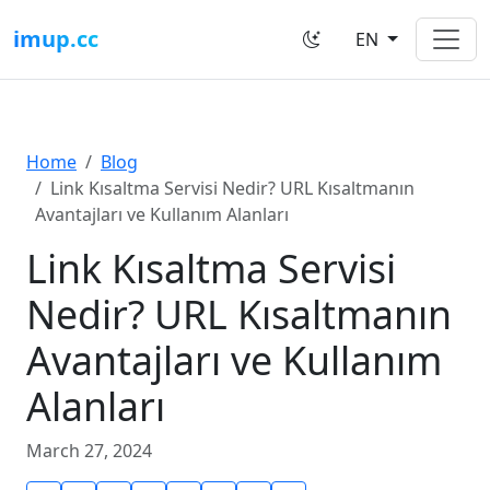
imup.cc
EN
Home
Blog
Link Kısaltma Servisi Nedir? URL Kısaltmanın
Avantajları ve Kullanım Alanları
Link Kısaltma Servisi
Nedir? URL Kısaltmanın
Avantajları ve Kullanım
Alanları
March 27, 2024