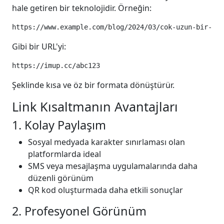
hale getiren bir teknolojidir. Örneğin:
Gibi bir URL'yi:
Şeklinde kısa ve öz bir formata dönüştürür.
Link Kısaltmanın Avantajları
1. Kolay Paylaşım
Sosyal medyada karakter sınırlaması olan
platformlarda ideal
SMS veya mesajlaşma uygulamalarında daha
düzenli görünüm
QR kod oluşturmada daha etkili sonuçlar
2. Profesyonel Görünüm