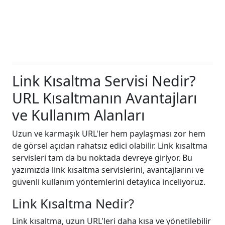
Link Kısaltma Servisi Nedir?
URL Kısaltmanın Avantajları
ve Kullanım Alanları
Uzun ve karmaşık URL'ler hem paylaşması zor hem
de görsel açıdan rahatsız edici olabilir. Link kısaltma
servisleri tam da bu noktada devreye giriyor. Bu
yazımızda link kısaltma servislerini, avantajlarını ve
güvenli kullanım yöntemlerini detaylıca inceliyoruz.
Link Kısaltma Nedir?
Link kısaltma, uzun URL'leri daha kısa ve yönetilebilir