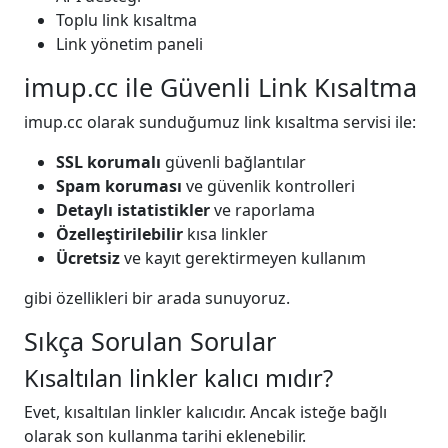
Toplu link kısaltma
Link yönetim paneli
imup.cc ile Güvenli Link Kısaltma
imup.cc olarak sunduğumuz link kısaltma servisi ile:
SSL korumalı
güvenli bağlantılar
Spam koruması
ve güvenlik kontrolleri
Detaylı istatistikler
ve raporlama
Özelleştirilebilir
kısa linkler
Ücretsiz
ve kayıt gerektirmeyen kullanım
gibi özellikleri bir arada sunuyoruz.
Sıkça Sorulan Sorular
Kısaltılan linkler kalıcı mıdır?
Evet, kısaltılan linkler kalıcıdır. Ancak isteğe bağlı
olarak son kullanma tarihi eklenebilir.