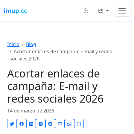
imup.cc
ES
Inicio
Blog
Acortar enlaces de campaña: E-mail y redes
sociales 2026
Acortar enlaces de
campaña: E-mail y
redes sociales 2026
14 de marzo de 2026