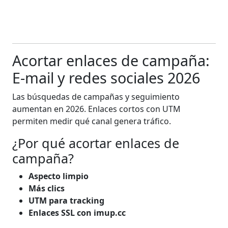
Acortar enlaces de campaña:
E-mail y redes sociales 2026
Las búsquedas de campañas y seguimiento
aumentan en 2026. Enlaces cortos con UTM
permiten medir qué canal genera tráfico.
¿Por qué acortar enlaces de
campaña?
Aspecto limpio
Más clics
UTM para tracking
Enlaces SSL con imup.cc