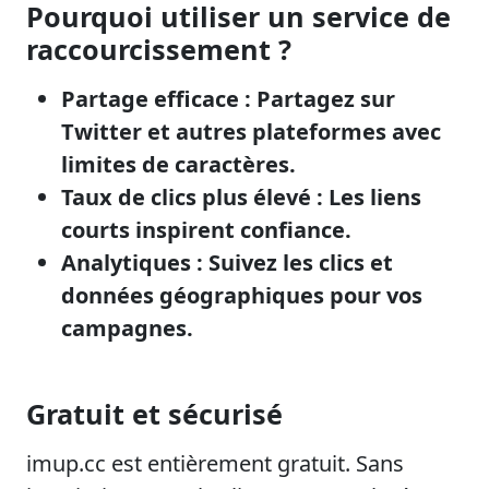
Pourquoi utiliser un service de
raccourcissement ?
Partage efficace : Partagez sur
Twitter et autres plateformes avec
limites de caractères.
Taux de clics plus élevé : Les liens
courts inspirent confiance.
Analytiques : Suivez les clics et
données géographiques pour vos
campagnes.
Gratuit et sécurisé
imup.cc est entièrement gratuit. Sans