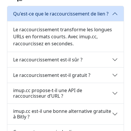
Qu'est-ce que le raccourcissement de lien ?
Le raccourcissement transforme les longues
URLs en formats courts. Avec imup.cc,
raccourcissez en secondes.
Le raccourcissement est-il sûr ?
Le raccourcissement est-il gratuit ?
imup.cc propose-t-il une API de
raccourcisseur d’URL ?
imup.cc est-il une bonne alternative gratuite
à Bitly ?