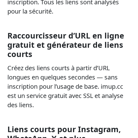
inscription. Tous les liens sont analysés
pour la sécurité.
Raccourcisseur d’URL en ligne
gratuit et générateur de liens
courts
Créez des liens courts à partir d’URL
longues en quelques secondes — sans
inscription pour l’usage de base. imup.cc
est un service gratuit avec SSL et analyse
des liens.
Liens courts pour Instagram,