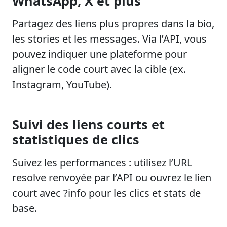
WhatsApp, X et plus
Partagez des liens plus propres dans la bio,
les stories et les messages. Via l’API, vous
pouvez indiquer une plateforme pour
aligner le code court avec la cible (ex.
Instagram, YouTube).
Suivi des liens courts et
statistiques de clics
Suivez les performances : utilisez l’URL
resolve renvoyée par l’API ou ouvrez le lien
court avec ?info pour les clics et stats de
base.