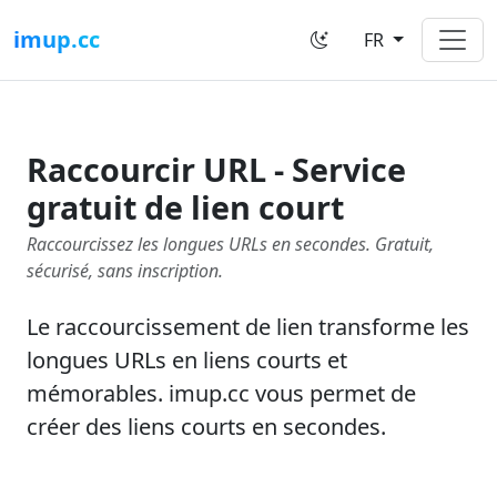
imup.cc
FR
Raccourcir URL - Service
gratuit de lien court
Raccourcissez les longues URLs en secondes. Gratuit,
sécurisé, sans inscription.
Le raccourcissement de lien transforme les
longues URLs en liens courts et
mémorables. imup.cc vous permet de
créer des liens courts en secondes.