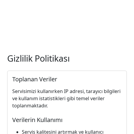
Gizlilik Politikası
Toplanan Veriler
Servisimizi kullanırken IP adresi, tarayıcı bilgileri
ve kullanım istatistikleri gibi temel veriler
toplanmaktadır.
Verilerin Kullanımı
Servis kalitesini artırmak ve kullanıcı