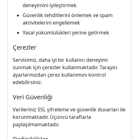
deneyimini iyileştirmek
Güvenlik tehditlerini önlemek ve spam
aktivitelerini engellemek
Yasal yükümlülükleri yerine getirmek
Çerezler
Servisimiz, daha iyi bir kullanıcı deneyimi
sunmak için çerezler kullanmaktadır. Tarayıcı
ayarlarınızdan çerez kullanımını kontrol
edebilirsiniz.
Veri Güvenliği
Verileriniz SSL şifreleme ve güvenlik duvarları ile
korunmaktadır. Üçüncü taraflarla
paylaşılmamaktadır.