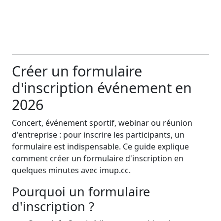
Créer un formulaire
d'inscription événement en
2026
Concert, événement sportif, webinar ou réunion
d'entreprise : pour inscrire les participants, un
formulaire est indispensable. Ce guide explique
comment créer un formulaire d'inscription en
quelques minutes avec imup.cc.
Pourquoi un formulaire
d'inscription ?