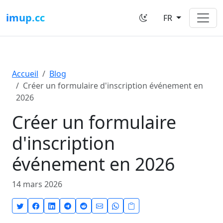
imup.cc
FR
Accueil
Blog
Créer un formulaire d'inscription événement en
2026
Créer un formulaire
d'inscription
événement en 2026
14 mars 2026