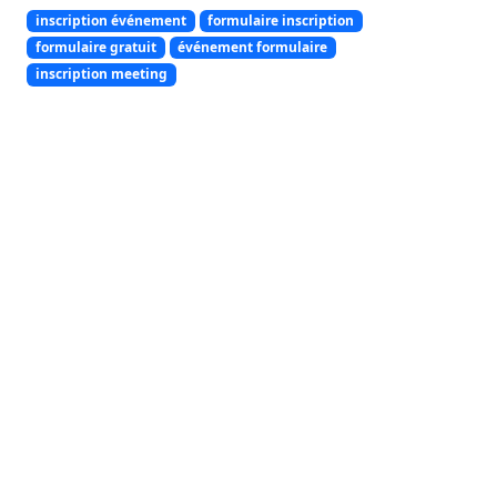
inscription événement
formulaire inscription
formulaire gratuit
événement formulaire
inscription meeting