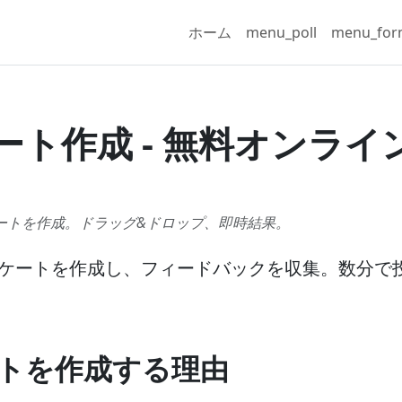
ホーム
menu_poll
menu_fo
ート作成 - 無料オンライ
ートを作成。ドラッグ&ドロップ、即時結果。
でアンケートを作成し、フィードバックを収集。数分
トを作成する理由