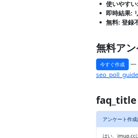
使いやすい
即時結果:
無料: 登録
無料アン
—
今すぐ作成
seo_poll_guid
faq_title
アンケート作成
はい、imup