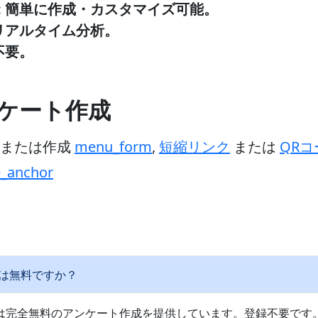
: 簡単に作成・カスタマイズ可能。
 リアルタイム分析。
不要。
ケート作成
 または作成
menu_form
,
短縮リンク
または
QRコ
e_anchor
は無料ですか？
.ccは完全無料のアンケート作成を提供しています。登録不要です