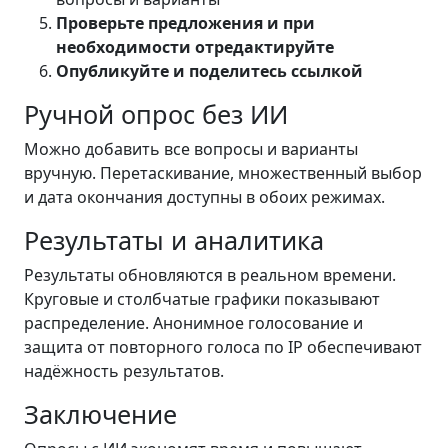
Проверьте предложения и при
необходимости отредактируйте
Опубликуйте и поделитесь ссылкой
Ручной опрос без ИИ
Можно добавить все вопросы и варианты
вручную. Перетаскивание, множественный выбор
и дата окончания доступны в обоих режимах.
Результаты и аналитика
Результаты обновляются в реальном времени.
Круговые и столбчатые графики показывают
распределение. Анонимное голосование и
защита от повторного голоса по IP обеспечивают
надёжность результатов.
Заключение