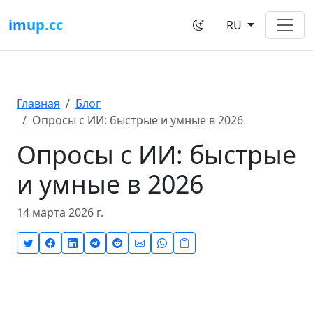
imup.cc
RU
Главная
Блог
Опросы с ИИ: быстрые и умные в 2026
Опросы с ИИ: быстрые
и умные в 2026
14 марта 2026 г.