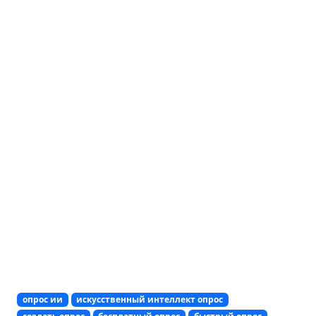
опрос ии
искусственный интеллект опрос