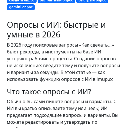
создать опрос
бесплатный опрос
быстрый опрос
gemini опрос
Опросы с ИИ: быстрые и
умные в 2026
В 2026 году поисковые запросы «Как сделать…»
бьют рекорды, а инструменты на базе ИИ
ускоряют рабочие процессы. Создание опросов
не исключение: введите тему и получите вопросы
и варианты за секунды. В этой статье — как
использовать функцию опросов с ИИ в imup.cc.
Что такое опросы с ИИ?
Обычно вы сами пишете вопросы и варианты. С
ИИ вы кратко описываете тему или цель; ИИ
предлагает подходящие вопросы и варианты. Вы
можете редактировать и утверждать по