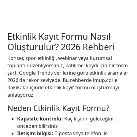
Etkinlik Kayıt Formu Nasıl
Oluşturulur? 2026 Rehberi
Konser, spor etkinliği, webinar veya kurumsal
toplantı düzenliyorsanız, katılımcı kaydı için bir form
şart. Google Trends verilerine göre etkinlik aramaları
2026'da rekor seviyede. Bu rehberde imup.cc ile
dakikalar içinde etkinlik kayıt formu oluşturmayı
anlatıyoruz.
Neden Etkinlik Kayıt Formu?
Kapasite kontrolü:
Kaç kişinin geleceğini
önceden bilirsiniz
İletişim bilgisi:
E-posta veya telefon ile