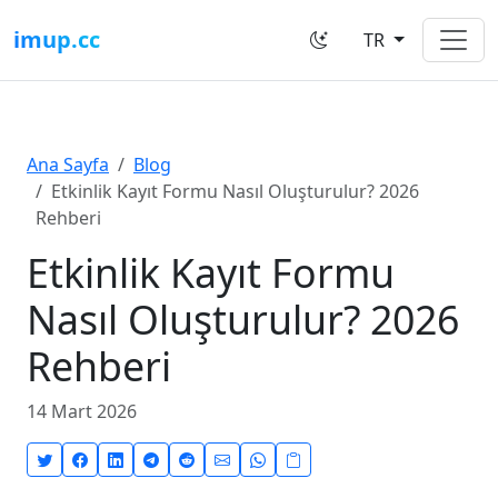
imup.cc
TR
Ana Sayfa
Blog
Etkinlik Kayıt Formu Nasıl Oluşturulur? 2026
Rehberi
Etkinlik Kayıt Formu
Nasıl Oluşturulur? 2026
Rehberi
14 Mart 2026