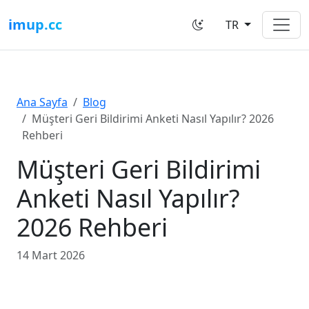
imup.cc
TR
Ana Sayfa
Blog
Müşteri Geri Bildirimi Anketi Nasıl Yapılır? 2026
Rehberi
Müşteri Geri Bildirimi
Anketi Nasıl Yapılır?
2026 Rehberi
14 Mart 2026