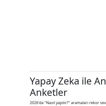
Yapay Zeka ile An
Anketler
2026'da "Nasıl yapılır?" aramaları rekor se