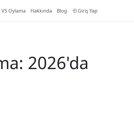
VS Oylama
Hakkında
Blog
Giriş Yap
ma: 2026'da